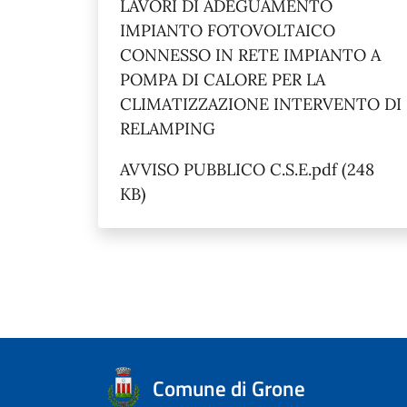
LAVORI DI ADEGUAMENTO
IMPIANTO FOTOVOLTAICO
CONNESSO IN RETE IMPIANTO A
POMPA DI CALORE PER LA
CLIMATIZZAZIONE INTERVENTO DI
RELAMPING
AVVISO PUBBLICO C.S.E.pdf (248
KB)
Comune di Grone