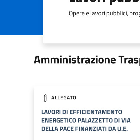
Opere e lavori pubblici, prog
Amministrazione Tras
ALLEGATO
LAVORI DI EFFICIENTAMENTO
ENERGETICO PALAZZETTO DI VIA
DELLA PACE FINANZIATI DA U.E.