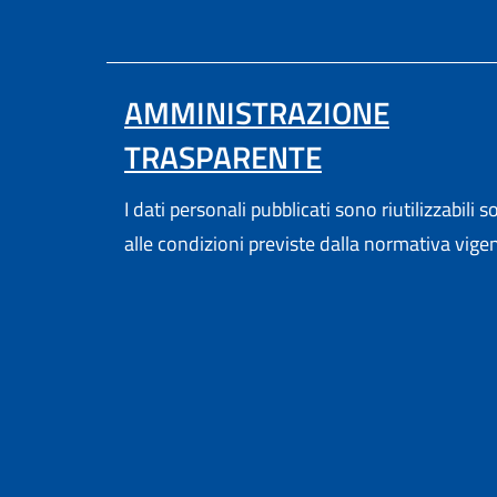
AMMINISTRAZIONE
TRASPARENTE
I dati personali pubblicati sono riutilizzabili s
alle condizioni previste dalla normativa vige