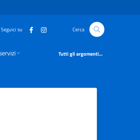
Seguici su
Cerca
servizi
Tutti gli argomenti...