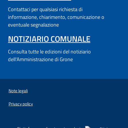
Contattaci per qualsiasi richiesta di
informazione, chiarimento, comunicazione o
eventuale segnalazione
NOTIZIARIO COMUNALE
Consulta tutte le edizioni del notiziario
dell'Amministrazione di Grone
Note legali
Privacy policy