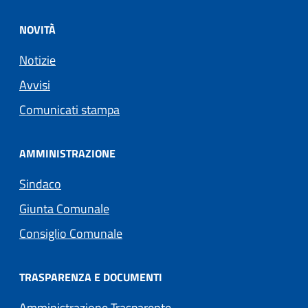
NOVITÀ
Notizie
Avvisi
Comunicati stampa
AMMINISTRAZIONE
Sindaco
Giunta Comunale
Consiglio Comunale
TRASPARENZA E DOCUMENTI
Amministrazione Trasparente