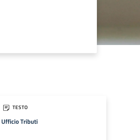
TESTO
Ufficio Tributi