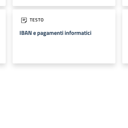
TESTO
IBAN e pagamenti informatici