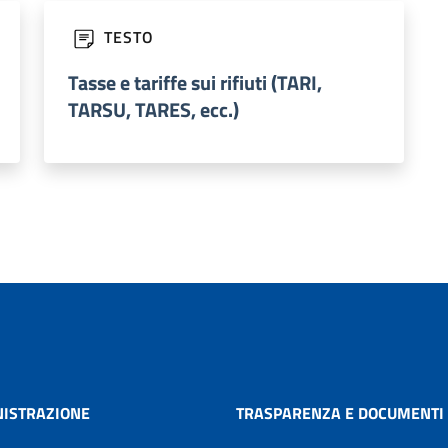
TESTO
Tasse e tariffe sui rifiuti (TARI,
TARSU, TARES, ecc.)
ISTRAZIONE
TRASPARENZA E DOCUMENTI