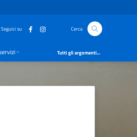
Seguici su
Cerca
servizi
Tutti gli argomenti...