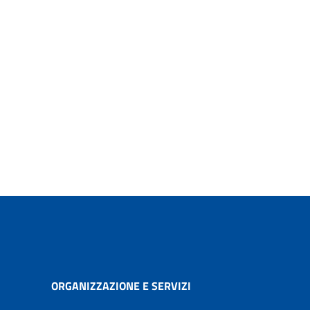
ORGANIZZAZIONE E SERVIZI