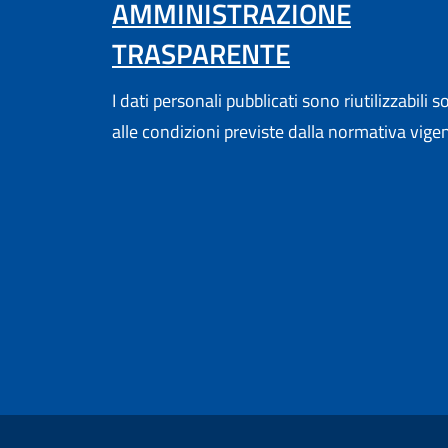
AMMINISTRAZIONE
TRASPARENTE
I dati personali pubblicati sono riutilizzabili s
alle condizioni previste dalla normativa vige