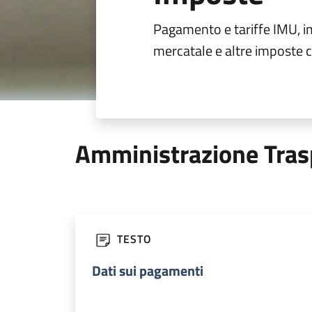
Pagamento e tariffe IMU, i
mercatale e altre imposte 
Amministrazione Tras
TESTO
Dati sui pagamenti