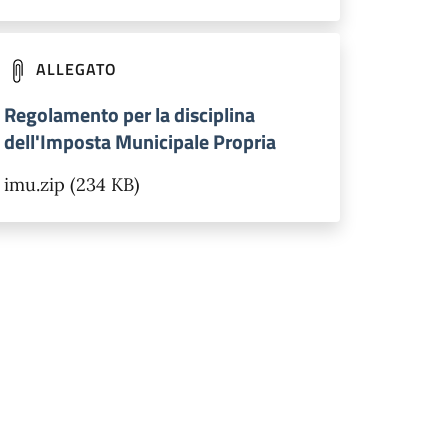
ALLEGATO
Regolamento per la disciplina
dell'Imposta Municipale Propria
imu.zip (234 KB)