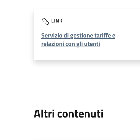
LINK
Servizio di gestione tariffe e
relazioni con gli utenti
Altri contenuti