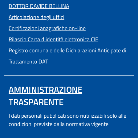
DOTTOR DAVIDE BELLINA
Articolazione degli uffici
Certificazioni anagrafiche on-line
Rilascio Carta d'identità elettronica CIE
Registro comunale delle Dichiarazioni Anticipate di
Trattamento DAT
AMMINISTRAZIONE
TRASPARENTE
I dati personali pubblicati sono riutilizzabili solo alle
condizioni previste dalla normativa vigente