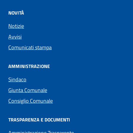
NOVITÀ
Notizie
Avvisi
Comunicati stampa
AMMINISTRAZIONE
Sindaco
Giunta Comunale
Consiglio Comunale
TRASPARENZA E DOCUMENTI
Amministrazione Trasparente