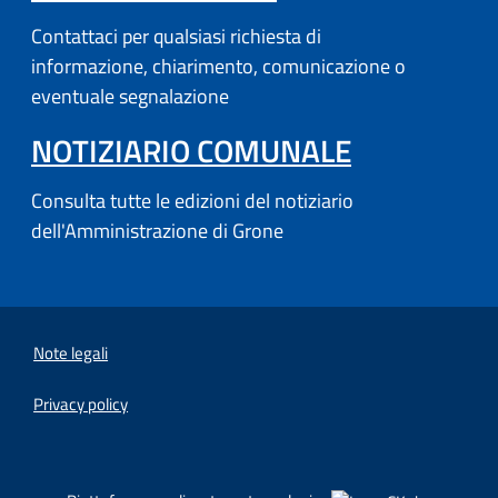
Contattaci per qualsiasi richiesta di
informazione, chiarimento, comunicazione o
eventuale segnalazione
NOTIZIARIO COMUNALE
Consulta tutte le edizioni del notiziario
dell'Amministrazione di Grone
Note legali
Privacy policy