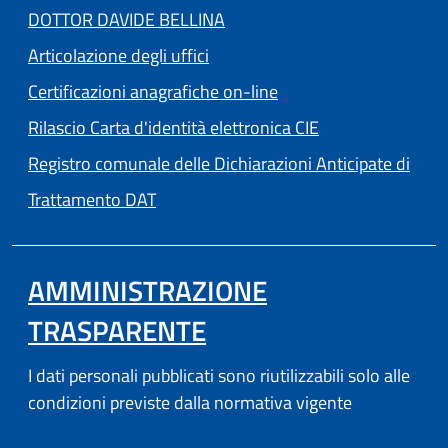
DOTTOR DAVIDE BELLINA
Articolazione degli uffici
Certificazioni anagrafiche on-line
Rilascio Carta d'identità elettronica CIE
Registro comunale delle Dichiarazioni Anticipate di
Trattamento DAT
AMMINISTRAZIONE
TRASPARENTE
I dati personali pubblicati sono riutilizzabili solo alle
condizioni previste dalla normativa vigente