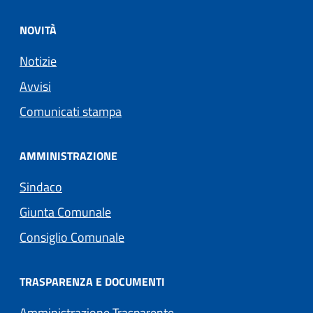
NOVITÀ
Notizie
Avvisi
Comunicati stampa
AMMINISTRAZIONE
Sindaco
Giunta Comunale
Consiglio Comunale
TRASPARENZA E DOCUMENTI
Amministrazione Trasparente