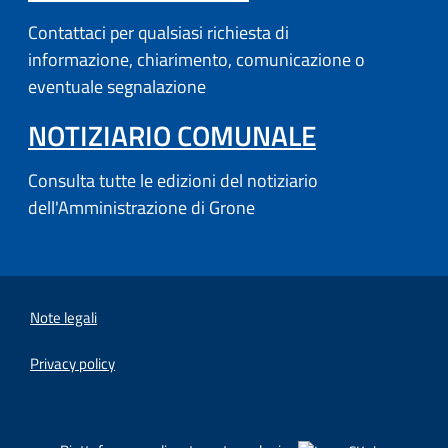
Contattaci per qualsiasi richiesta di
informazione, chiarimento, comunicazione o
eventuale segnalazione
NOTIZIARIO COMUNALE
Consulta tutte le edizioni del notiziario
dell'Amministrazione di Grone
Note legali
Privacy policy