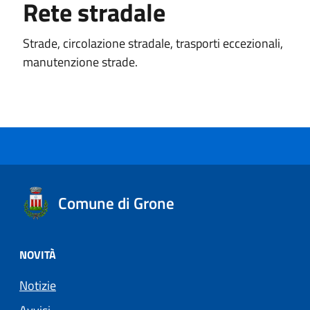
Rete stradale
Strade, circolazione stradale, trasporti eccezionali,
manutenzione strade.
Comune di Grone
NOVITÀ
Notizie