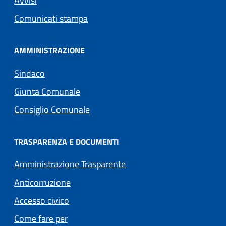
Avvisi
Comunicati stampa
AMMINISTRAZIONE
Sindaco
Giunta Comunale
Consiglio Comunale
TRASPARENZA E DOCUMENTI
Amministrazione Trasparente
Anticorruzione
Accesso civico
Come fare per