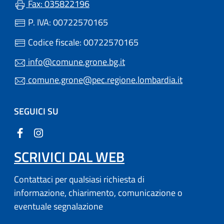
Fax: 035822196
P. IVA: 00722570165
Codice fiscale: 00722570165
info@comune.grone.bg.it
comune.grone@pec.regione.lombardia.it
SEGUICI SU
SCRIVICI DAL WEB
Contattaci per qualsiasi richiesta di
informazione, chiarimento, comunicazione o
eventuale segnalazione