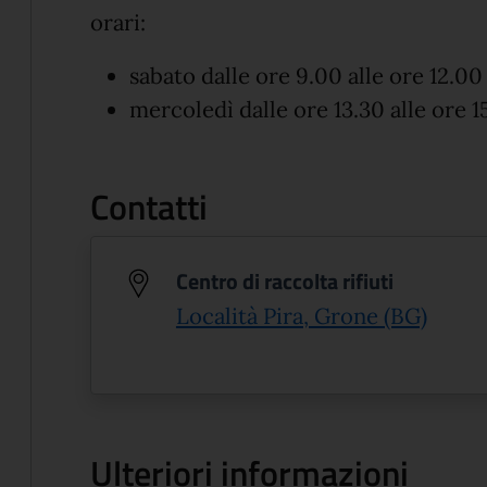
orari:
sabato dalle ore 9.00 alle ore 12.00 
mercoledì dalle ore 13.30 alle ore 1
Contatti
Centro di raccolta rifiuti
(apre 
Località Pira, Grone (BG)
Ulteriori informazioni