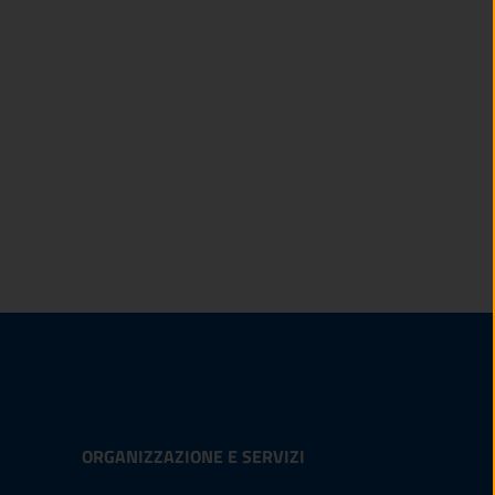
ORGANIZZAZIONE E SERVIZI