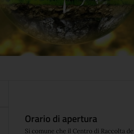
Orario di apertura
Si comune che il Centro di Raccolta dei