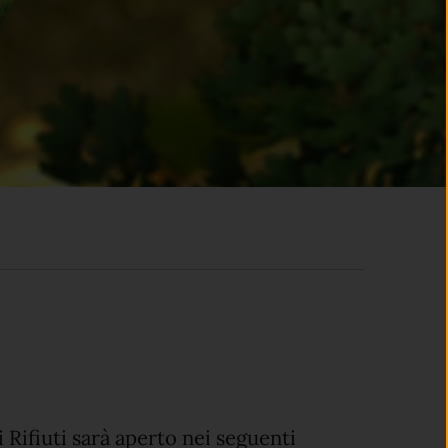
 Rifiuti sarà aperto nei seguenti