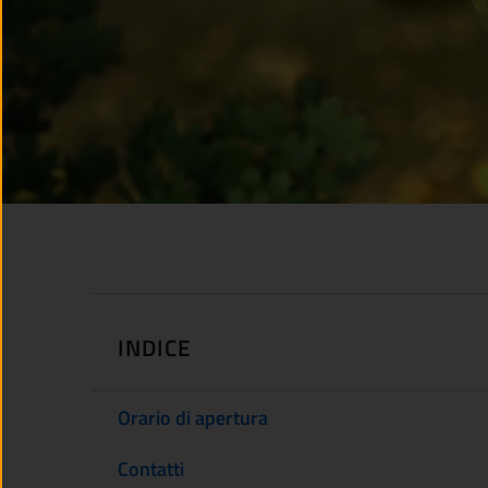
INDICE
Orario di apertura
Contatti