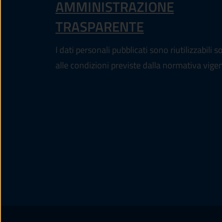
AMMINISTRAZIONE
TRASPARENTE
I dati personali pubblicati sono riutilizzabili s
alle condizioni previste dalla normativa vige