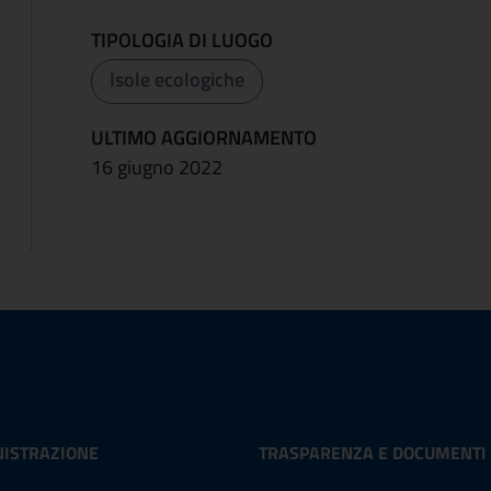
TIPOLOGIA DI LUOGO
Isole ecologiche
ULTIMO AGGIORNAMENTO
16 giugno 2022
ISTRAZIONE
TRASPARENZA E DOCUMENTI